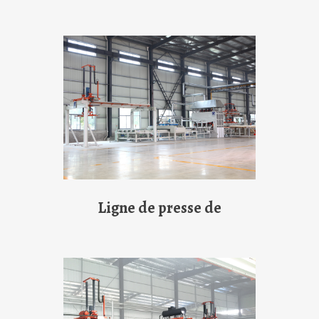
Ligne de presse de