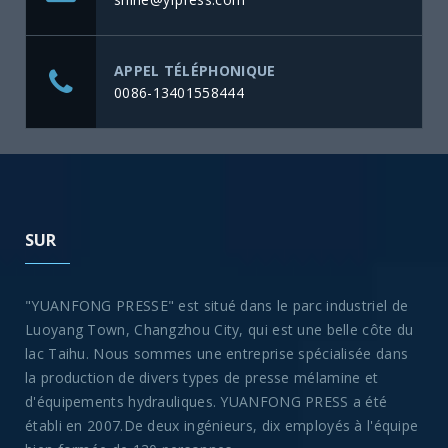
APPEL TÉLÉPHONIQUE
0086-13401558444
SUR
"YUANFONG PRESSE" est situé dans le parc industriel de
Luoyang Town, Changzhou City, qui est une belle côte du
lac Taihu. Nous sommes une entreprise spécialisée dans
la production de divers types de presse mélamine et
d'équipements hydrauliques. YUANFONG PRESS a été
établi en 2007.De deux ingénieurs, dix employés à l'équipe