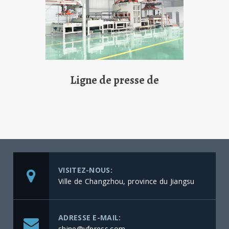
Ligne de presse de
VISITEZ-NOUS:
Ville de Changzhou, province du Jiangsu
ADRESSE E-MAIL:
shine@yfpress.com