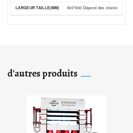
600*600 Dépend des clients
d'autres produits