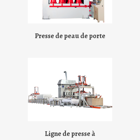
Presse de peau de porte
Ligne de presse à